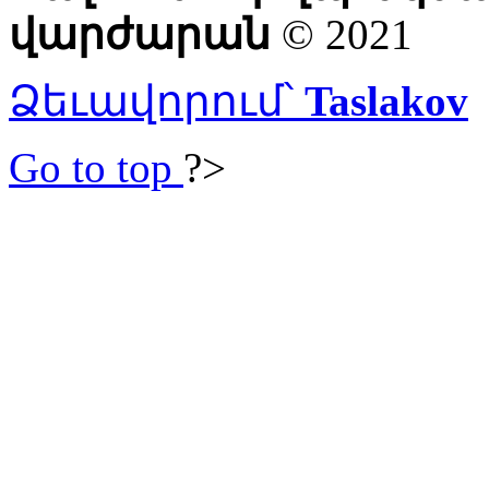
վարժարան
© 2021
Ձեւավորում՝
Taslakov
Go to top
?>