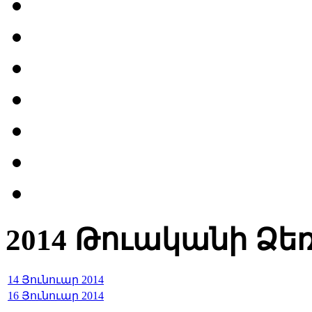
2014 Թուականի Ձե
14 Յունուար 2014
16 Յունուար 2014